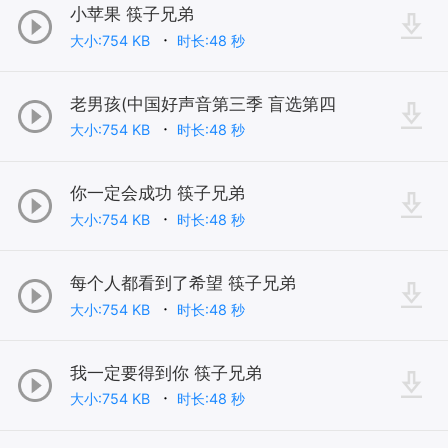
小苹果 筷子兄弟
大小:754 KB
时长:48 秒
老男孩(中国好声音第三季 盲选第四
大小:754 KB
时长:48 秒
你一定会成功 筷子兄弟
大小:754 KB
时长:48 秒
每个人都看到了希望 筷子兄弟
大小:754 KB
时长:48 秒
我一定要得到你 筷子兄弟
大小:754 KB
时长:48 秒