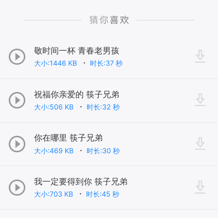
敬时间一杯 青春老男孩
大小:1446 KB
时长:37 秒
祝福你亲爱的 筷子兄弟
大小:506 KB
时长:32 秒
你在哪里 筷子兄弟
大小:469 KB
时长:30 秒
我一定要得到你 筷子兄弟
大小:703 KB
时长:45 秒