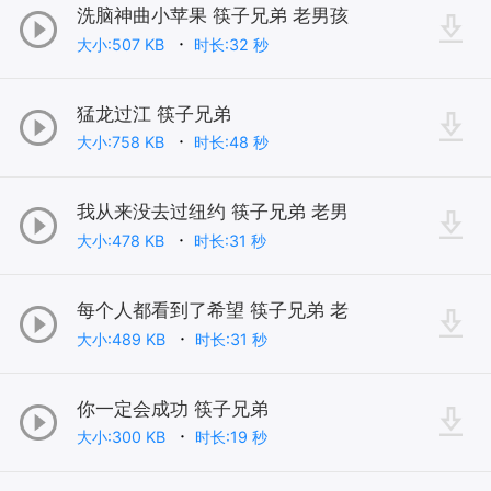
洗脑神曲小苹果 筷子兄弟 老男孩
大小:507 KB
时长:32 秒
猛龙过江 筷子兄弟
大小:758 KB
时长:48 秒
我从来没去过纽约 筷子兄弟 老男
大小:478 KB
时长:31 秒
每个人都看到了希望 筷子兄弟 老
大小:489 KB
时长:31 秒
你一定会成功 筷子兄弟
大小:300 KB
时长:19 秒