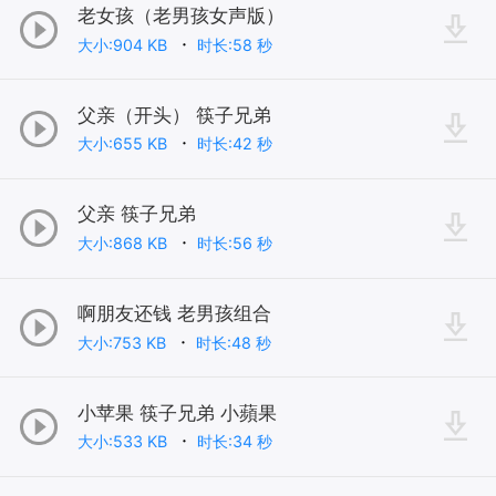
老女孩（老男孩女声版）
大小:904 KB
时长:58 秒
父亲（开头） 筷子兄弟
大小:655 KB
时长:42 秒
父亲 筷子兄弟
大小:868 KB
时长:56 秒
啊朋友还钱 老男孩组合
大小:753 KB
时长:48 秒
小苹果 筷子兄弟 小蘋果
大小:533 KB
时长:34 秒