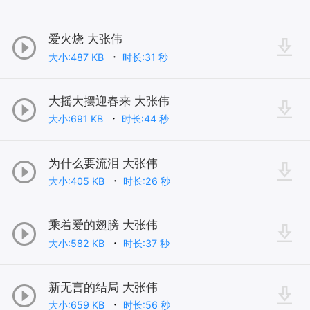
爱火烧 大张伟
大小:487 KB
时长:31 秒
大摇大摆迎春来 大张伟
大小:691 KB
时长:44 秒
为什么要流泪 大张伟
大小:405 KB
时长:26 秒
乘着爱的翅膀 大张伟
大小:582 KB
时长:37 秒
新无言的结局 大张伟
大小:659 KB
时长:56 秒