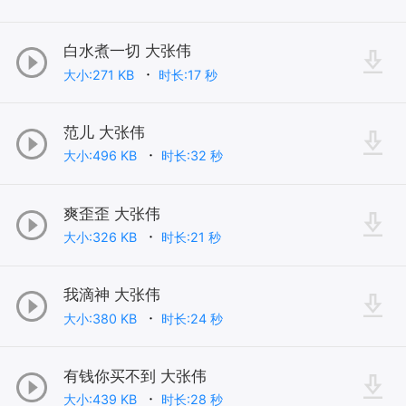
白水煮一切 大张伟
大小:271 KB
时长:17 秒
范儿 大张伟
大小:496 KB
时长:32 秒
爽歪歪 大张伟
大小:326 KB
时长:21 秒
我滴神 大张伟
大小:380 KB
时长:24 秒
有钱你买不到 大张伟
大小:439 KB
时长:28 秒