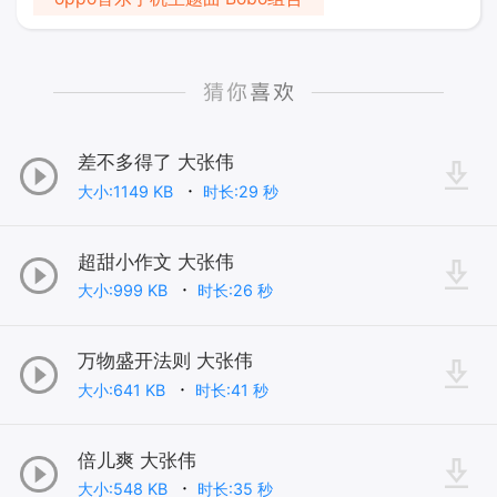
差不多得了 大张伟
大小:1149 KB
时长:29 秒
超甜小作文 大张伟
大小:999 KB
时长:26 秒
万物盛开法则 大张伟
大小:641 KB
时长:41 秒
倍儿爽 大张伟
大小:548 KB
时长:35 秒