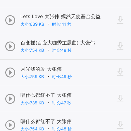
Lets Love 大张伟 嫣然天使基金公益
大小:639 KB
时长:41 秒
百变摇(百变大咖秀主题曲) 大张伟
大小:754 KB
时长:48 秒
月光我的爱 大张伟
大小:759 KB
时长:49 秒
唱什么都红不了 大张伟
大小:735 KB
时长:47 秒
唱什么都红不了 大张伟
大小:754 KB
时长:48 秒