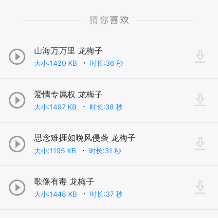
山海万万里 龙梅子
大小:1420 KB
时长:36 秒
爱情专属权 龙梅子
大小:1497 KB
时长:38 秒
思念难捱如晚风侵袭 龙梅子
大小:1195 KB
时长:31 秒
歌像有毒 龙梅子
大小:1448 KB
时长:37 秒