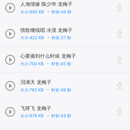
人海情缘 陈少华 龙梅子
大小:695 KB
时长:44 秒
情歌继续唱 冷漠 龙梅子
大小:422 KB
时长:27 秒
心要痛到什么时候 龙梅子
大小:700 KB
时长:45 秒
泪满天 龙梅子
大小:762 KB
时长:49 秒
飞呀飞 龙梅子
大小:676 KB
时长:43 秒