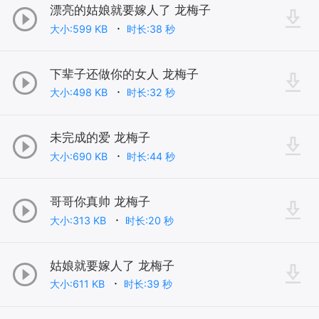
漂亮的姑娘就要嫁人了 龙梅子
大小:599 KB
时长:38 秒
下辈子还做你的女人 龙梅子
大小:498 KB
时长:32 秒
未完成的爱 龙梅子
大小:690 KB
时长:44 秒
哥哥你真帅 龙梅子
大小:313 KB
时长:20 秒
姑娘就要嫁人了 龙梅子
大小:611 KB
时长:39 秒