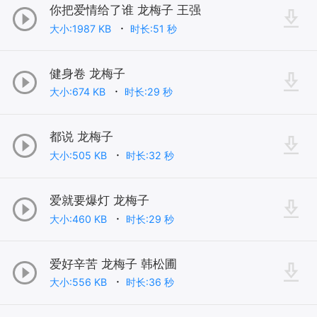
你把爱情给了谁 龙梅子 王强
大小:1987 KB
时长:51 秒
健身卷 龙梅子
大小:674 KB
时长:29 秒
都说 龙梅子
大小:505 KB
时长:32 秒
爱就要爆灯 龙梅子
大小:460 KB
时长:29 秒
爱好辛苦 龙梅子 韩松圃
大小:556 KB
时长:36 秒