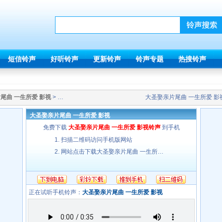
短信铃声
好听铃声
更新铃声
铃声专题
热搜铃声
尾曲 一生所爱 影视
> 铃声试听下载
大圣娶亲片尾曲 一生所爱 影
大圣娶亲片尾曲 一生所爱 影视
免费下载
大圣娶亲片尾曲 一生所爱 影视铃声
到手机
1. 扫描二维码访问手机版网站
2. 网站点击下载大圣娶亲片尾曲 一生所爱 影视铃声
正在试听手机铃声：
大圣娶亲片尾曲 一生所爱 影视