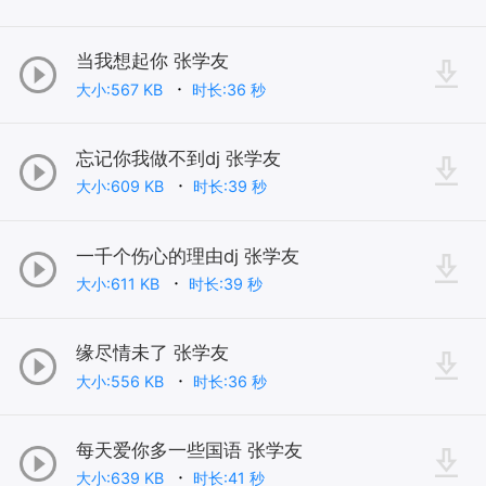
当我想起你 张学友
大小:567 KB
时长:36 秒
忘记你我做不到dj 张学友
大小:609 KB
时长:39 秒
一千个伤心的理由dj 张学友
大小:611 KB
时长:39 秒
缘尽情未了 张学友
大小:556 KB
时长:36 秒
每天爱你多一些国语 张学友
大小:639 KB
时长:41 秒