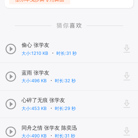
偷心 张学友
大小:1210 KB
时长:31 秒
蓝雨 张学友
大小:496 KB
时长:32 秒
心碎了无痕 张学友
大小:453 KB
时长:29 秒
同舟之情 张学友 陈奕迅
大小:490 KB
时长:31 秒