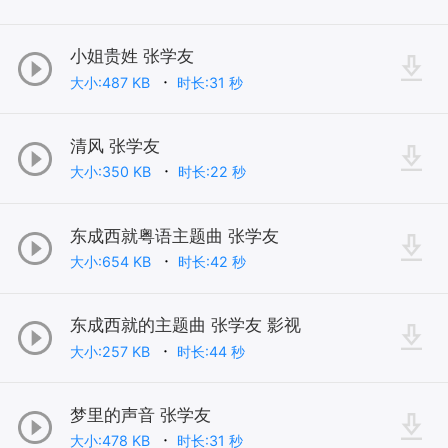
小姐贵姓 张学友
大小:487 KB
时长:31 秒
清风 张学友
大小:350 KB
时长:22 秒
东成西就粤语主题曲 张学友
大小:654 KB
时长:42 秒
东成西就的主题曲 张学友 影视
大小:257 KB
时长:44 秒
梦里的声音 张学友
大小:478 KB
时长:31 秒