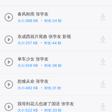
春风秋雨 张学友
大小:368 KB
时长:24 秒
东成西就片尾曲 张学友 影视
大小:257 KB
时长:44 秒
单车少女 张学友
大小:556 KB
时长:36 秒
恕难从命 张学友
大小:492 KB
时长:31 秒
我等到花儿也谢了国语 张学友
大小:522 KB
时长:33 秒