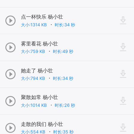
点一杯快乐 杨小壮
大小:1314 KB
时长:34 秒
雾里看花 杨小壮
大小:759 KB
时长:49 秒
她走了 杨小壮
大小:794 KB
时长:34 秒
聚散如常 杨小壮
大小:1014 KB
时长:26 秒
走散的我们 杨小壮
大小:554 KB
时长:35 秒