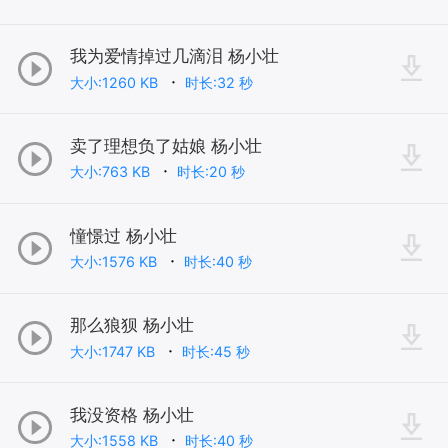
我为爱情掉过几滴泪 杨小壮
大小:1260 KB
时长:32 秒
卖了理想负了姑娘 杨小壮
大小:763 KB
时长:20 秒
憧憬过 杨小壮
大小:1576 KB
时长:40 秒
那么狼狈 杨小壮
大小:1747 KB
时长:45 秒
我没资格 杨小壮
大小:1558 KB
时长:40 秒