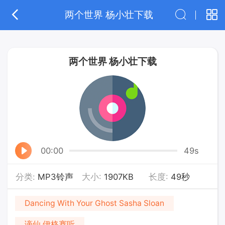
两个世界 杨小壮下载
两个世界 杨小壮下载
00:00
49s
分类:
MP3铃声
大小:
1907KB
长度:
49秒
Dancing With Your Ghost Sasha Sloan
谪仙 伊格赛听