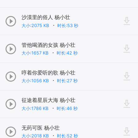
沙漠里的俗人 杨小壮
大小:2075 KB
时长:53 秒
管他喝酒的女孩 杨小壮
大小:1657 KB
时长:42 秒
哼着你爱听的歌 杨小壮
大小:1056 KB
时长:27 秒
征途着星辰大海 杨小壮
大小:1786 KB
时长:46 秒
无药可医 杨小壮
大小:2018 KB
时长:52 秒