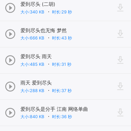
爱到尽头 (二胡)
大小:340 KB
时长:29 秒
爱到尽头也无悔 梦然
大小:666 KB
时长:43 秒
爱到尽头 雨天
大小:485 KB
时长:31 秒
雨天 爱到尽头
大小:288 KB
时长:37 秒
爱到尽头是分手 江南 网络单曲
大小:840 KB
时长:36 秒