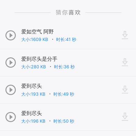
爱如空气 阿野
大小:1609 KB
时长:41 秒
爱到尽头是分手
大小:280 KB
时长:36 秒
爱到尽头
大小:193 KB
时长:49 秒
爱到尽头
大小:196 KB
时长:50 秒