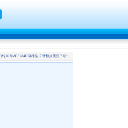
门铃声有MP3,M4R两种格式,请根据需要下载~