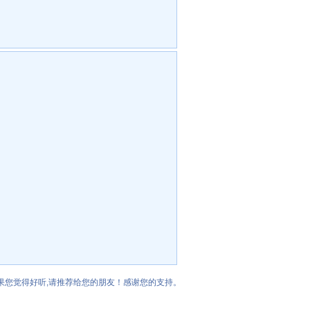
果您觉得好听,请推荐给您的朋友！感谢您的支持。