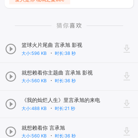
篮球火片尾曲 言承旭 影视
大小:596 KB
时长:38 秒
就想赖着你主题曲 言承旭 影视
大小:560 KB
时长:36 秒
《我的灿烂人生》里言承旭的来电
大小:488 KB
时长:21 秒
就想赖着你 言承旭
大小:560 KB
时长:36 秒