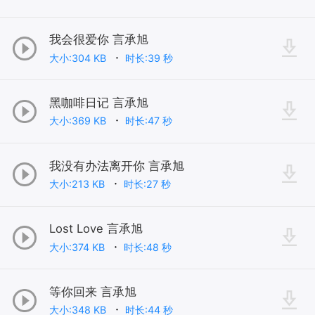
我会很爱你 言承旭
大小:304 KB
时长:39 秒
黑咖啡日记 言承旭
大小:369 KB
时长:47 秒
我没有办法离开你 言承旭
大小:213 KB
时长:27 秒
Lost Love 言承旭
大小:374 KB
时长:48 秒
等你回来 言承旭
大小:348 KB
时长:44 秒