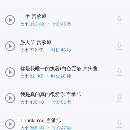
一半 言承旭
大小:353 KB
时长:45 秒
愚人节 言承旭
大小:372 KB
时长:48 秒
你是我唯一的执著(白色巨塔 片头曲
大小:221 KB
时长:28 秒
我是真的真的很爱你 言承旭
大小:435 KB
时长:56 秒
Thank You 言承旭
大小:368 KB
时长:47 秒