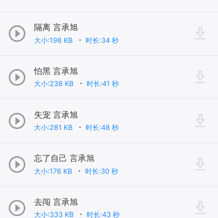
隔离 言承旭
大小:198 KB
时长:34 秒
怕黑 言承旭
大小:238 KB
时长:41 秒
失宠 言承旭
大小:281 KB
时长:48 秒
忘了自己 言承旭
大小:176 KB
时长:30 秒
去闯 言承旭
大小:333 KB
时长:43 秒