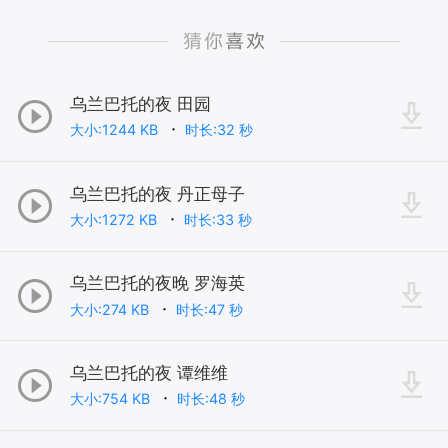
乌兰巴托的夜 田园
大小:1244 KB
时长:32 秒
乌兰巴托的夜 丹正母子
大小:1272 KB
时长:33 秒
乌兰巴托的夜晚 罗海英
大小:274 KB
时长:47 秒
乌兰巴托的夜 谭维维
大小:754 KB
时长:48 秒