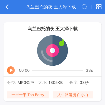
乌兰巴托的夜 王大泽下载
乌兰巴托的夜 王大泽下载
00:00
33s
分类:
MP3铃声
大小:
1305KB
长度:
33秒
一半一半 Top Barry
人生路漫漫 白小白