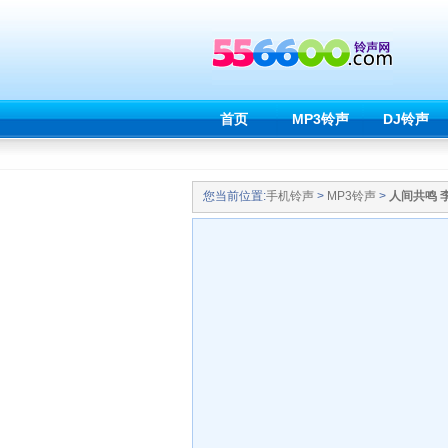
首页
MP3铃声
DJ铃声
您当前位置:
手机铃声
>
MP3铃声
>
人间共鸣 