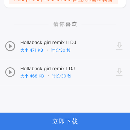
Hollaback girl remix Ⅱ DJ
大小:471 KB
时长:30 秒
Hollaback girl remix Ⅰ DJ
大小:468 KB
时长:30 秒
立即下载