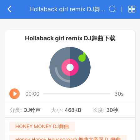
Hollaback girl remix DJ舞曲下载
Hollaback girl remix DJ舞曲下载
00:00
30s
分类:
DJ铃声
大小:
468KB
长度:
30秒
HONEY MONEY DJ舞曲
Honey Honey Housecream 舞曲大帝国 DJ舞曲