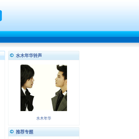
水木年华铃声
水木年华
推荐专题